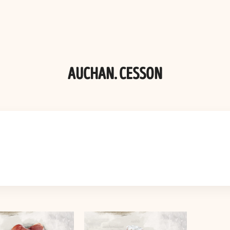
AUCHAN. CESSON