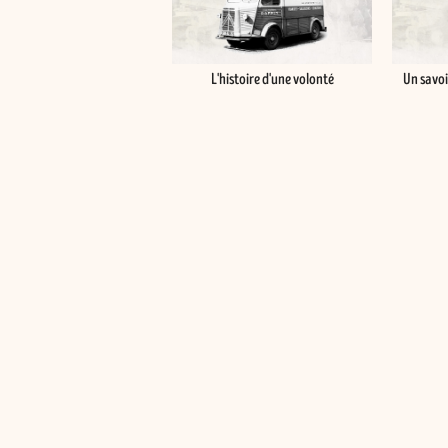
L'histoire d'une volonté
Un savoi