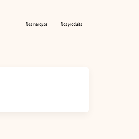
Nos marques
Nos produits