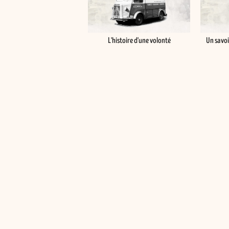
L'histoire d'une volonté
Un savoi